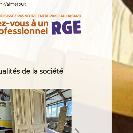
n-Valmeroux.
ualités de la société