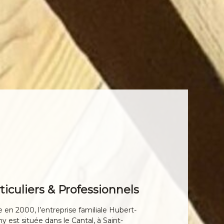
ticuliers & Professionnels
 en 2000, l’entreprise familiale Hubert-
y est située dans le Cantal, à Saint-