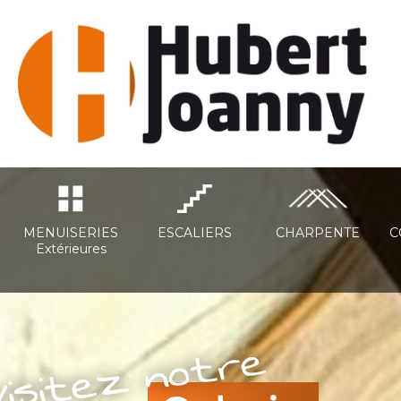
MENUISERIES
ESCALIERS
CHARPENTE
C
Extérieures