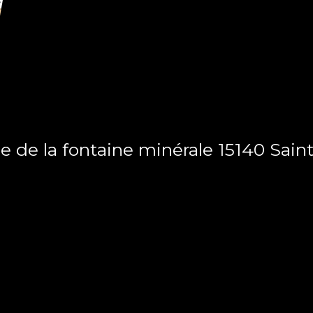
e la fontaine minérale 15140 Saint