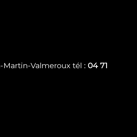
-Martin-Valmeroux tél :
04 71