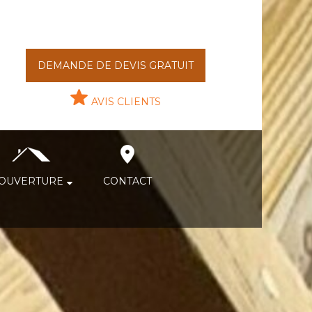
DEMANDE DE DEVIS GRATUIT
AVIS CLIENTS
OUVERTURE
CONTACT