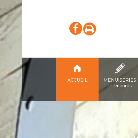
ACCUEIL
MENUISERIES
Intérieures