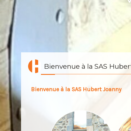
Bienvenue à la SAS Huber
Bienvenue à la SAS Hubert Joanny
COUVERTURE
Escaliers