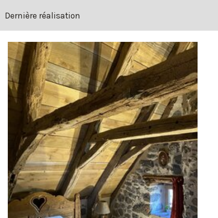
Dernière réalisation