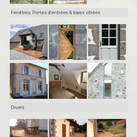
Fenêtres, Portes d'entrées & baies vitrées
Divers