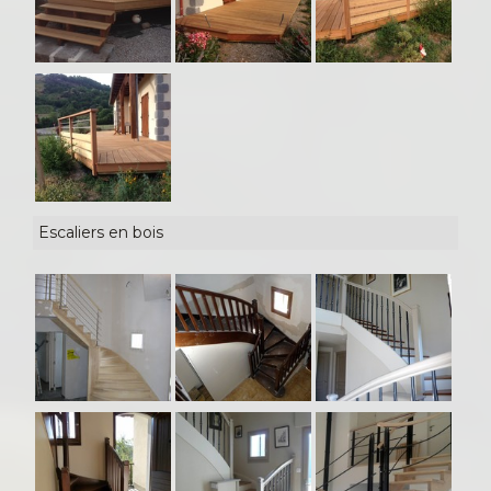
Escaliers en bois