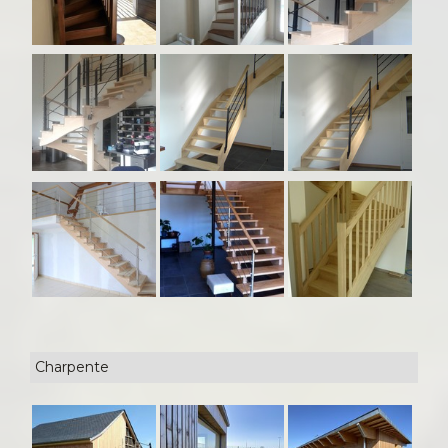
Charpente