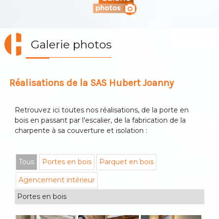
Galerie photos
Réalisations de la SAS Hubert Joanny
Retrouvez ici toutes nos réalisations, de la porte en
bois en passant par l'escalier, de la fabrication de la
charpente à sa couverture et isolation :
Tous
Portes en bois
Parquet en bois
Agencement intérieur
Portes en bois