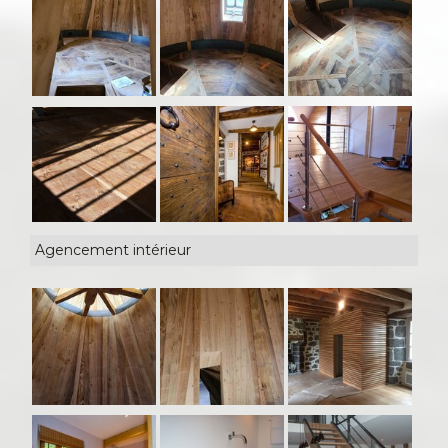
Agencement intérieur