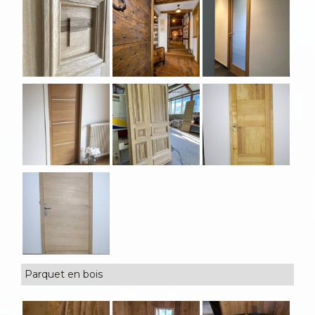
Parquet en bois