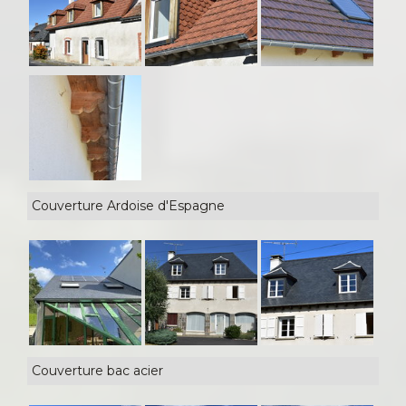
Couverture Ardoise d'Espagne
Couverture bac acier