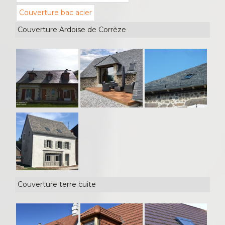
Couverture bac acier
Couverture Ardoise de Corrèze
Couverture terre cuite