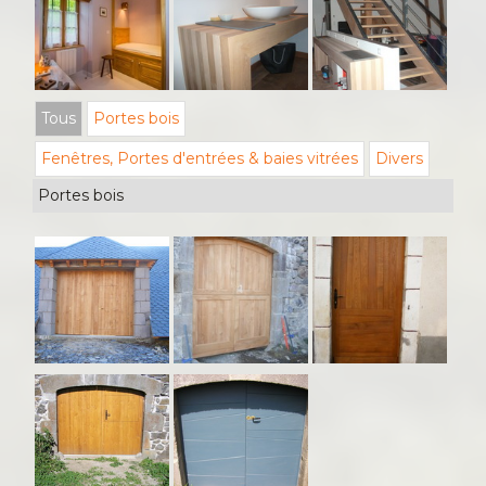
Tous
Portes bois
Fenêtres, Portes d'entrées & baies vitrées
Divers
Portes bois