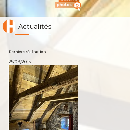
Actualités
Dernière réalisation
25/08/2015